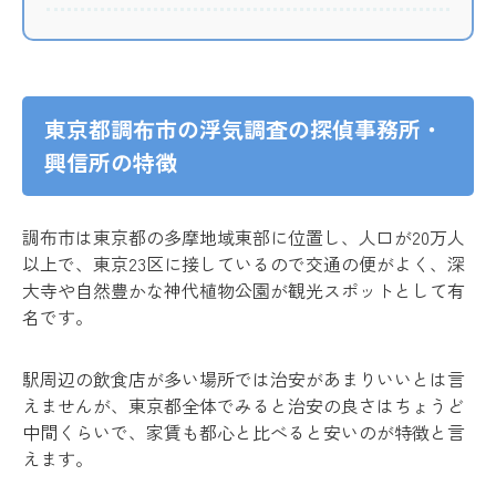
東京都調布市の浮気調査の探偵事務所・
興信所の特徴
調布市は東京都の多摩地域東部に位置し、人口が20万人
以上で、東京23区に接しているので交通の便がよく、深
大寺や自然豊かな神代植物公園が観光スポットとして有
名です。
駅周辺の飲食店が多い場所では治安があまりいいとは言
えませんが、東京都全体でみると治安の良さはちょうど
中間くらいで、家賃も都心と比べると安いのが特徴と言
えます。