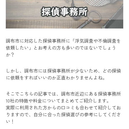
調布市に対応した探偵事務所に「浮気調査や不倫調査を
依頼したい」とお考えの方も多いのではないでしょう
か？
しかし、調布市には探偵事務所が少ないため、どの探偵
に依頼をすればいいのか正直わかりませんよね。
そこでこちらの記事では、調布市近辺にある探偵事務所
10社の特徴や料金についてまとめてご紹介します。
実際に利用された方からの口コミも合わせて紹介してお
りますので、自分に合った探偵選びの参考にしてくださ
い！