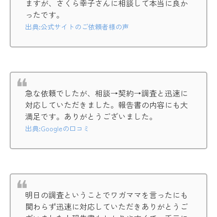
ますが、さくら幸子さんに相談して本当に良か
ったです。
出典:公式サイトのご依頼者様の声
急な依頼でしたが、相談→契約→調査と迅速に
対応していただきました。報告書の内容にも大
満足です。ありがとうございました。
出典:Googleの口コミ
明日の調査ということでワガママを言ったにも
関わらず迅速に対応していただきありがとうご