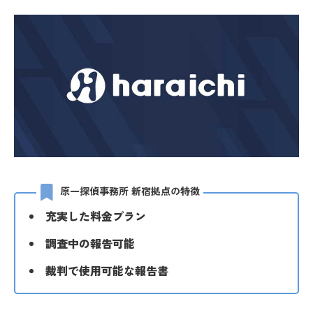
原一探偵事務所 新宿拠点の特徴
充実した料金プラン
調査中の報告可能
裁判で使用可能な報告書