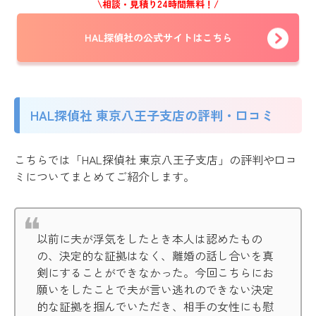
\相談・見積り24時間無料！/
HAL探偵社の公式サイトはこちら
HAL探偵社 東京八王子支店の評判・口コミ
こちらでは「HAL探偵社 東京八王子支店」の評判や口コ
ミについてまとめてご紹介します。
以前に夫が浮気をしたとき本人は認めたもの
の、決定的な証拠はなく、離婚の話し合いを真
剣にすることができなかった。今回こちらにお
願いをしたことで夫が言い逃れのできない決定
的な証拠を掴んでいただき、相手の女性にも慰