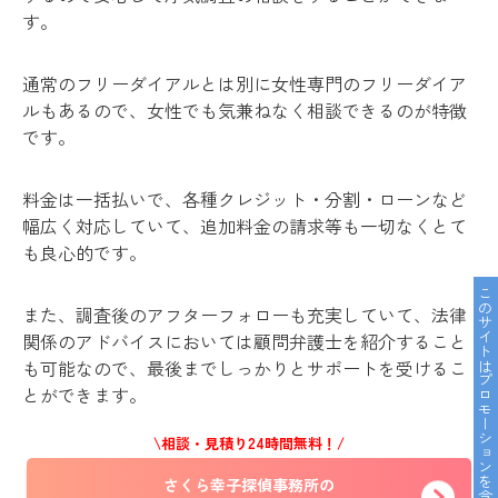
す。
通常のフリーダイアルとは別に女性専門のフリーダイア
ルもあるので、女性でも気兼ねなく相談できるのが特徴
です。
料金は一括払いで、各種クレジット・分割・ローンなど
幅広く対応していて、追加料金の請求等も一切なくとて
も良心的です。
このサイトはプロモーションを含んでいます。
また、調査後のアフターフォローも充実していて、法律
関係のアドバイスにおいては顧問弁護士を紹介すること
も可能なので、最後までしっかりとサポートを受けるこ
とができます。
\相談・見積り24時間無料！/
さくら幸子探偵事務所の