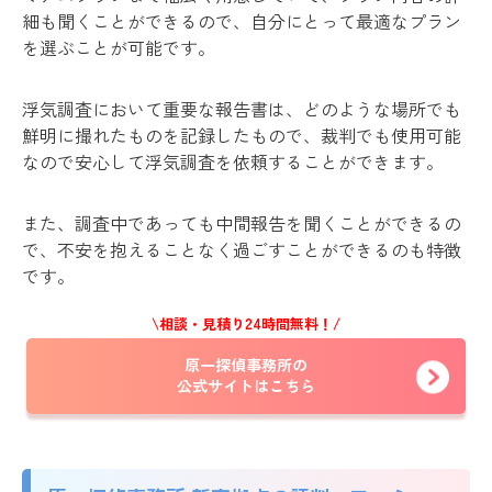
細も聞くことができるので、自分にとって最適なプラン
を選ぶことが可能です。
浮気調査において重要な報告書は、どのような場所でも
鮮明に撮れたものを記録したもので、裁判でも使用可能
なので安心して浮気調査を依頼することができます。
また、調査中であっても中間報告を聞くことができるの
で、不安を抱えることなく過ごすことができるのも特徴
です。
\相談・見積り24時間無料！/
原一探偵事務所の
公式サイトはこちら