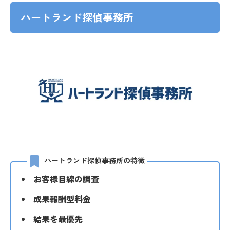
ハートランド探偵事務所
ハートランド探偵事務所の特徴
お客様目線の調査
成果報酬型料金
結果を最優先