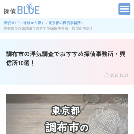
探偵BLUE
地域から探す
東京都の探偵事務所
調布市の浮気調査でおすすめ探偵事務所・興信所10選！
調布市の浮気調査でおすすめ探偵事務所・興
信所10選！
2023.12.21