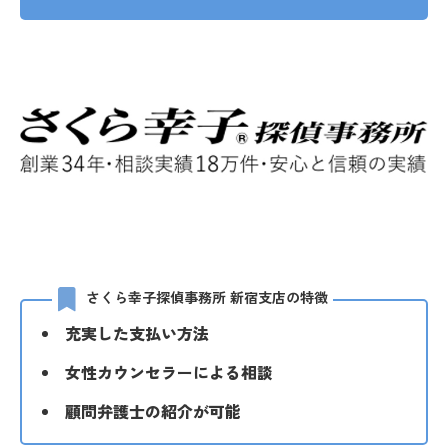
さくら幸子探偵事務所 新宿支店の特徴
充実した支払い方法
女性カウンセラーによる相談
顧問弁護士の紹介が可能