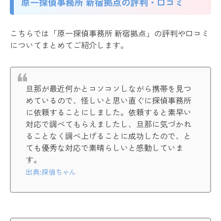
原一探偵事務所 新宿拠点の評判・口コミ
こちらでは「原一探偵事務所 新宿拠点」の評判や口コミ
についてまとめてご紹介します。
旦那が最近何かとコソコソしながら携帯を見つ
めているので、怪しいと思い直ぐに探偵事務所
に依頼することにしました。依頼すると素早い
対応で調べてもらえましたし、旦那に気づかれ
ることなく調べ上げることに成功したので、と
ても優秀な対応で素晴らしいと感動していま
す。
出典:探偵ちゃん