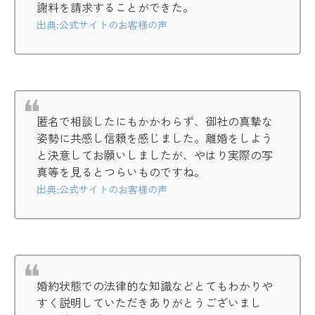
謝料を請求することができた。
出典:公式サイトのお客様の声
匿名で相談したにもかかわらず、御社の真摯な
姿勢に共感し信頼を感じました。離婚をしよう
と決意してお願いしましたが、やはり実際の写
真等を見るとつらいものですね。
出典:公式サイトのお客様の声
婚約状態での法律的な知識などとてもわかりや
すく説明していただきありがとうございまし