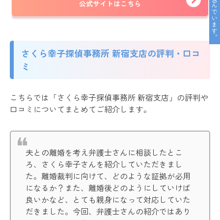
公式サイトはこちら
さくら幸子探偵事務所 新宿支店の評判・口コ
ミ
こちらでは「さくら幸子探偵事務所 新宿支店」の評判や
口コミについてまとめてご紹介します。
夫との離婚を考え弁護士さんに相談したとこ
ろ、さくら幸子さんを紹介していただきまし
た。離婚裁判に向けて、どのような証拠が必用
になるか？また、離婚後どのようにしていけば
良いかなど、とても親身になって対応していた
だきました。今回、弁護士さんの紹介ではあり