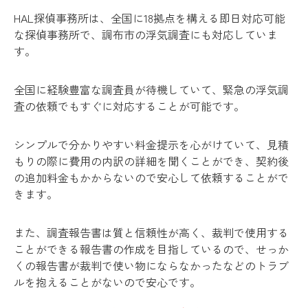
HAL探偵事務所は、全国に18拠点を構える即日対応可能
な探偵事務所で、調布市の浮気調査にも対応していま
す。
全国に経験豊富な調査員が待機していて、緊急の浮気調
査の依頼でもすぐに対応することが可能です。
シンプルで分かりやすい料金提示を心がけていて、見積
もりの際に費用の内訳の詳細を聞くことができ、契約後
の追加料金もかからないので安心して依頼することがで
きます。
また、調査報告書は質と信頼性が高く、裁判で使用する
ことができる報告書の作成を目指しているので、せっか
くの報告書が裁判で使い物にならなかったなどのトラブ
ルを抱えることがないので安心です。