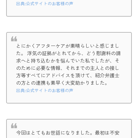
出典:公式サイトのお客様の声
とにかくアフターケアが素晴らしいと感じまし
た。 浮気の証拠がとれてから、どう慰謝料の請
求へと持ち込むかを悩んでいた私でしたが、そ
のために必要な情報、それまでの主人との接し
方等すべてにアドバイスを頂けて、紹介弁護士
の方との連携も素早く大変助かりました。
出典:公式サイトのお客様の声
今回はとてもお世話になりました。最初は不安