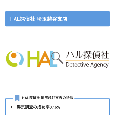
HAL探偵社 埼玉越谷支店
HAL探偵社 埼玉越谷支店の特徴
浮気調査の成功率97.6%