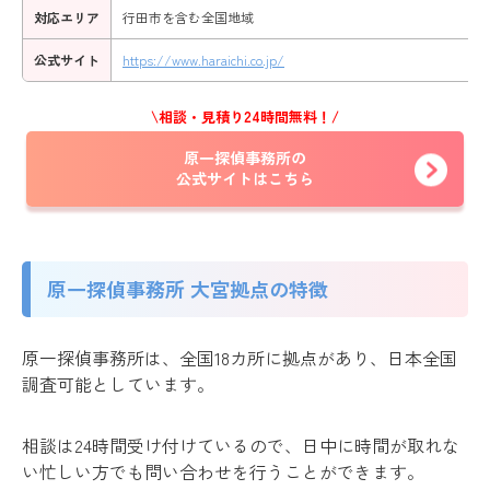
対応エリア
行田市を含む全国地域
公式サイト
https://www.haraichi.co.jp/
\相談・見積り24時間無料！/
原一探偵事務所の
公式サイトはこちら
原一探偵事務所 大宮拠点の特徴
原一探偵事務所は、全国18カ所に拠点があり、日本全国
調査可能としています。
相談は24時間受け付けているので、日中に時間が取れな
い忙しい方でも問い合わせを行うことができます。