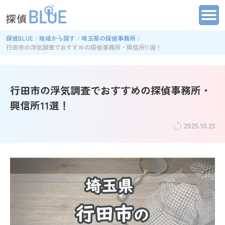
探偵BLUE
地域から探す
埼玉県の探偵事務所
行田市の浮気調査でおすすめの探偵事務所・興信所11選！
行田市の浮気調査でおすすめの探偵事務所・
興信所11選！
2025.10.23