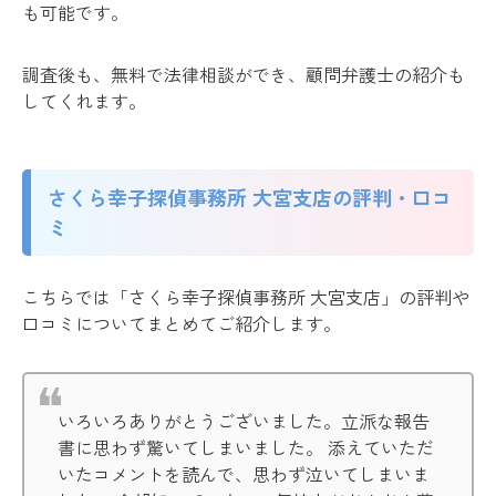
も可能です。
調査後も、無料で法律相談ができ、顧問弁護士の紹介も
してくれます。
さくら幸子探偵事務所 大宮支店の評判・口コ
ミ
こちらでは「さくら幸子探偵事務所 大宮支店」の評判や
口コミについてまとめてご紹介します。
いろいろありがとうございました。立派な報告
書に思わず驚いてしまいました。 添えていただ
いたコメントを読んで、思わず泣いてしまいま