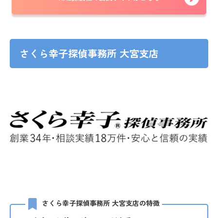
さくら幸子探偵事務所 大宮支店
さくら幸子探偵事務所 大宮支店の特徴