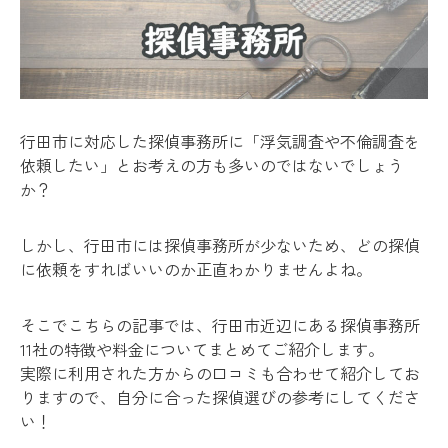
行田市に対応した探偵事務所に「浮気調査や不倫調査を
依頼したい」とお考えの方も多いのではないでしょう
か？
しかし、行田市には探偵事務所が少ないため、どの探偵
に依頼をすればいいのか正直わかりませんよね。
そこでこちらの記事では、行田市近辺にある探偵事務所
11社の特徴や料金についてまとめてご紹介します。
実際に利用された方からの口コミも合わせて紹介してお
りますので、自分に合った探偵選びの参考にしてくださ
い！