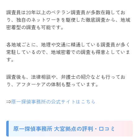
調査員は20年以上のベテラン調査員が多数在籍してお
り、独自のネットワーきを駆使した徹底調査から、地域
密着型の調査も可能です。
各地域ごとに、地理や交通に精通している調査員が多く
常駐しているので、地域密着での調査も得意としていま
す。
調査後も、法律相談や、弁護士の紹介なども行ってお
り、アフターケアの体制も整っています。
⇒
原一探偵事務所の
公式サイトはこちら
原一探偵事務所 大宮拠点の評判・口コミ