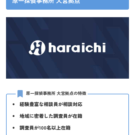
原一探偵事務所 大宮拠点
原一探偵事務所 大宮拠点の特徴
経験豊富な相談員が相談対応
地域に密着した調査員が在籍
調査員が100名以上在籍