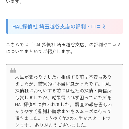
います。
HAL探偵社 埼玉越谷支店の評判・口コミ
こちらでは「HAL探偵社 埼玉越谷支店」の評判や口コミ
についてまとめてご紹介します。
人生が変わりました。相談する前は不安もあり
ましたが、結果的に本当に良かったです。HAL
探偵社にお伺いする前には他社の探偵・興信所
も試しましたが、結果得られず困っていた所を
HAL探偵社に救われました。 調査の報告書もわ
かりやすく慰謝料請求までをスムーズに行って
頂きました。 ようやく第2の人生がスタートで
きます。 ありがとうございました。