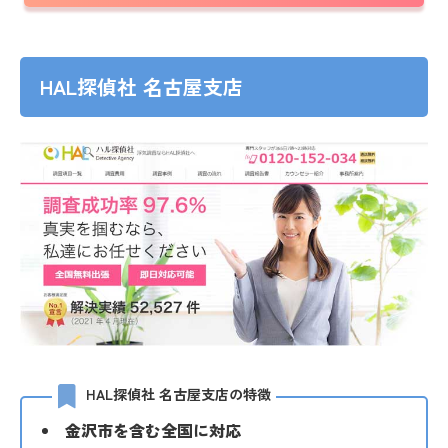
HAL探偵社 名古屋支店
HAL探偵社 名古屋支店の特徴
金沢市を含む全国に対応