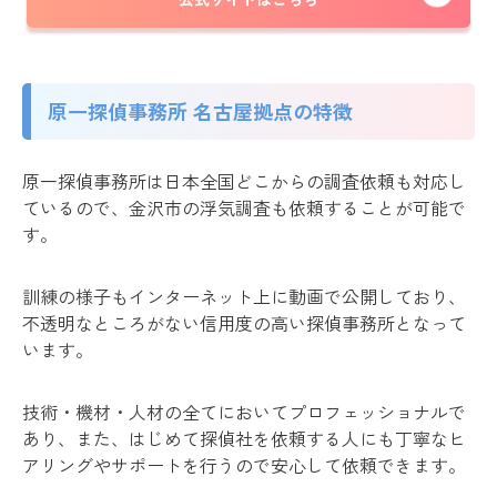
原一探偵事務所 名古屋拠点の特徴
原一探偵事務所は日本全国どこからの調査依頼も対応し
ているので、金沢市の浮気調査も依頼することが可能で
す。
訓練の様子もインターネット上に動画で公開しており、
不透明なところがない信用度の高い探偵事務所となって
います。
技術・機材・人材の全てにおいてプロフェッショナルで
あり、また、はじめて探偵社を依頼する人にも丁寧なヒ
アリングやサポートを行うので安心して依頼できます。