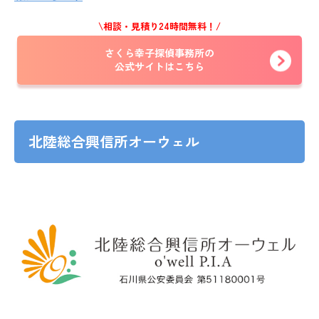
\相談・見積り24時間無料！/
さくら幸子探偵事務所の
公式サイトはこちら
北陸総合興信所オーウェル