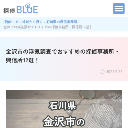
探偵BLUE
地域から探す
石川県の探偵事務所
金沢市の浮気調査でおすすめの探偵事務所・興信所12選！
金沢市の浮気調査でおすすめの探偵事務所・
興信所12選！
2022.9.22