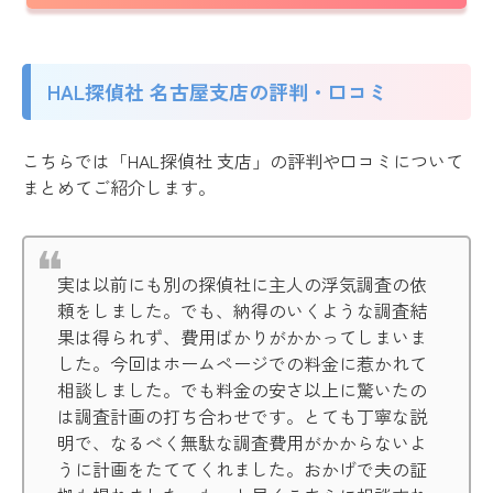
HAL探偵社 名古屋支店の評判・口コミ
こちらでは「HAL探偵社 支店」の評判や口コミについて
まとめてご紹介します。
実は以前にも別の探偵社に主人の浮気調査の依
頼をしました。でも、納得のいくような調査結
果は得られず、費用ばかりがかかってしまいま
した。今回はホームページでの料金に惹かれて
相談しました。でも料金の安さ以上に驚いたの
は調査計画の打ち合わせです。とても丁寧な説
明で、なるべく無駄な調査費用がかからないよ
うに計画をたててくれました。おかげで夫の証