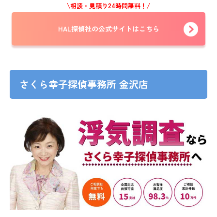
\相談・見積り24時間無料！/
HAL探偵社の公式サイトはこちら
さくら幸子探偵事務所 金沢店