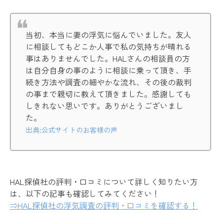
当初、本当に妻の浮気に悩んでいました。友人
に相談してもどこか人事で私の気持ちが晴れる
事はありませんでした。HALさんの相談員の方
は自分自身の事のように相談に乗って頂き、手
続き方法や調査の細やかな流れ、その後の裁判
の事まで親切に教えて頂きました。感謝しても
しきれない思いです。ありがとうございまし
た。
出典:公式サイトのお客様の声
HAL探偵社の評判・口コミについて詳しく知りたい方
は、以下の記事も確認してみてください！
⇒HAL探偵社の浮気調査の評判・口コミを確認する！