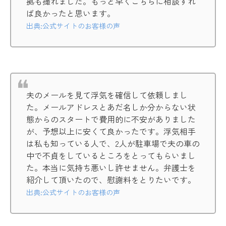
拠も撮れました。もっと早くこちらに相談すれ
ば良かったと思います。
出典:公式サイトのお客様の声
夫のメールを見て浮気を確信して依頼しまし
た。メールアドレスとあだ名しか分からない状
態からのスタートで費用的に不安がありました
が、予想以上に安くて良かったです。浮気相手
は私も知っている人で、2人が駐車場で夫の車の
中で不貞をしているところをとってもらいまし
た。本当に気持ち悪いし許せません。弁護士を
紹介して頂いたので、慰謝料をとりたいです。
出典:公式サイトのお客様の声