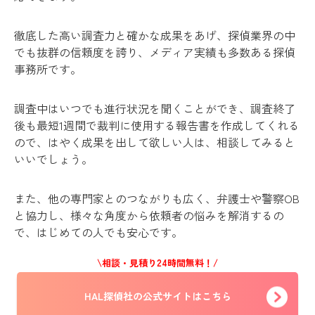
徹底した高い調査力と確かな成果をあげ、探偵業界の中
でも抜群の信頼度を誇り、メディア実績も多数ある探偵
事務所です。
調査中はいつでも進行状況を聞くことができ、調査終了
後も最短1週間で裁判に使用する報告書を作成してくれる
ので、はやく成果を出して欲しい人は、相談してみると
いいでしょう。
また、他の専門家とのつながりも広く、弁護士や警察OB
と協力し、様々な角度から依頼者の悩みを解消するの
で、はじめての人でも安心です。
\相談・見積り24時間無料！/
HAL探偵社の公式サイトはこちら