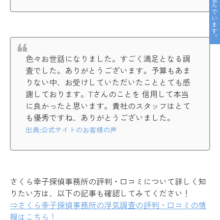
色々お世話になりました。すごく満足となる調
査でした。ありがとうございます。予算もあま
りない中、お受けしていただいたこととても感
謝しております。Tさんのことを 信用して本当
に良かったと思います。貴社のスタッフはとて
も優秀ですね、ありがとうございました。
出典:公式サイトのお客様の声
さくら幸子探偵事務所の評判・口コミについて詳しく知
りたい方は、以下の記事も確認してみてください！
⇒さくら幸子探偵事務所の浮気調査の評判・口コミの情
報はこちら！