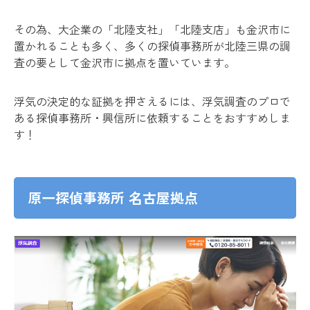
その為、大企業の「北陸支社」「北陸支店」も金沢市に
置かれることも多く、多くの探偵事務所が北陸三県の調
査の要として金沢市に拠点を置いています。
浮気の決定的な証拠を押さえるには、浮気調査のプロで
ある探偵事務所・興信所に依頼することをおすすめしま
す！
原一探偵事務所 名古屋拠点