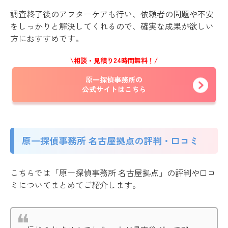
調査終了後のアフターケアも行い、依頼者の問題や不安
をしっかりと解決してくれるので、確実な成果が欲しい
方におすすめです。
\相談・見積り24時間無料！/
原一探偵事務所の
公式サイトはこちら
原一探偵事務所 名古屋拠点の評判・口コミ
こちらでは「原一探偵事務所 名古屋拠点」の評判や口コ
ミについてまとめてご紹介します。