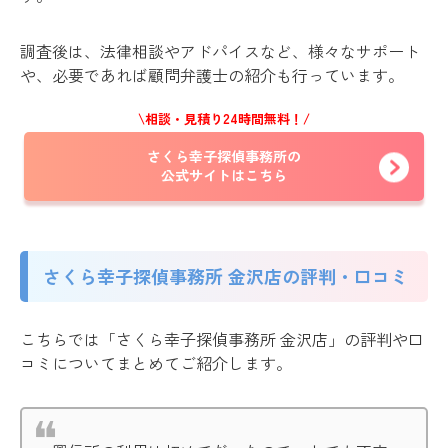
調査後は、法律相談やアドパイスなど、様々なサポート
や、必要であれば顧問弁護士の紹介も行っています。
\相談・見積り24時間無料！/
さくら幸子探偵事務所の
公式サイトはこちら
さくら幸子探偵事務所 金沢店の評判・口コミ
こちらでは「さくら幸子探偵事務所 金沢店」の評判や口
コミについてまとめてご紹介します。