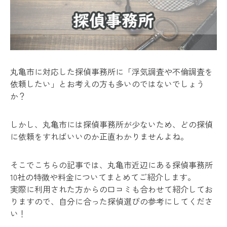
丸亀市に対応した探偵事務所に「浮気調査や不倫調査を
依頼したい」とお考えの方も多いのではないでしょう
か？
しかし、丸亀市には探偵事務所が少ないため、どの探偵
に依頼をすればいいのか正直わかりませんよね。
そこでこちらの記事では、丸亀市近辺にある探偵事務所
10社の特徴や料金についてまとめてご紹介します。
実際に利用された方からの口コミも合わせて紹介してお
りますので、自分に合った探偵選びの参考にしてくださ
い！