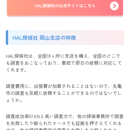
HAL探偵社の公式サイトはこちら
HAL探偵社 岡山支店の特徴
HAL探偵社は、全国18ヶ所に支店を構え、全国のどこで
も調査をおこなっており、最短で即日の依頼に対応して
くれます。
調査費用に、出張費が加算されることはないので、丸亀
市の調査も気軽に依頼することができるのではないでし
ょうか。
調査成功率97.6%と高い調査力で、他の探偵事務所で調査
を失敗したり断られたケースでも証拠を押さえてくれる
ので、他の探偵事務所で調査を失敗したり断られたケー