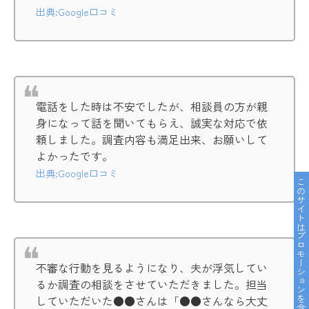
出典:Google口コミ
電話をした時は不安でしたが、相談員の方が親
身になって話を聞いてもらえ、誠実な対応で依
頼しました。調査内容も満足出来、お願いして
よかったです。
出典:Google口コミ
このサイトはプロモーションを含んでいます。
不審な行動を見るようになり、夫が浮気してい
るか調査の相談をさせていただきました。担当
していただいた●●さんは「●●さんなら大丈