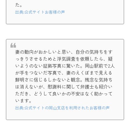
た。
出典:公式サイトお客様の声
妻の動向がおかしいと思い、自分の気持ちをす
っきりさせるためと浮気調査を依頼したら、疑
いようのない証拠写真に驚いた。岡山駅前で2人
が手をつないだ写真で、妻のえくぼまで見える
鮮明さに信じるしかないと観念。残念な気持ち
は消えないが、慰謝料に関して弁護士も紹介い
ただき、どうして良いかの不安はなく助かって
います。
出典:公式サイトの岡山支店を利用されたお客様の声