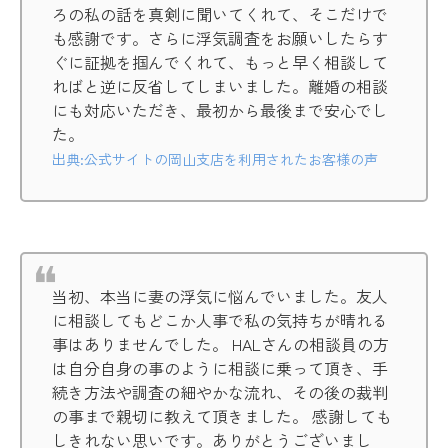
ろの私の話を真剣に聞いてくれて、そこだけで
も感謝です。さらに浮気調査をお願いしたらす
ぐに証拠を掴んでくれて、もっと早く相談して
ればと逆に反省してしまいました。離婚の相談
にも対応いただき、最初から最後まで安心でし
た。
出典:公式サイトの岡山支店を利用されたお客様の声
当初、本当に妻の浮気に悩んでいました。友人
に相談してもどこか人事で私の気持ちが晴れる
事はありませんでした。 HALさんの相談員の方
は自分自身の事のように相談に乗って頂き、手
続き方法や調査の細やかな流れ、その後の裁判
の事まで親切に教えて頂きました。 感謝しても
しきれない思いです。ありがとうございまし