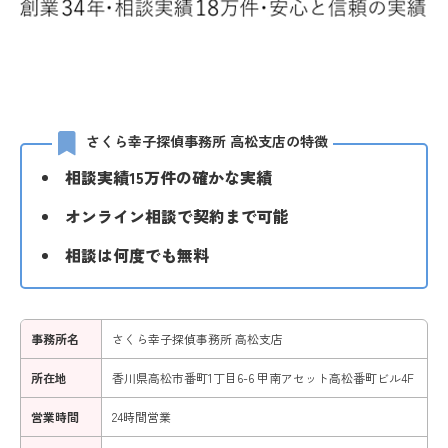
さくら幸子探偵事務所 高松支店の特徴
相談実績15万件の確かな実績
オンライン相談で契約まで可能
相談は何度でも無料
事務所名
さくら幸子探偵事務所 高松支店
所在地
香川県高松市番町1丁目6-6 甲南アセット高松番町ビル4F
営業時間
24時間営業