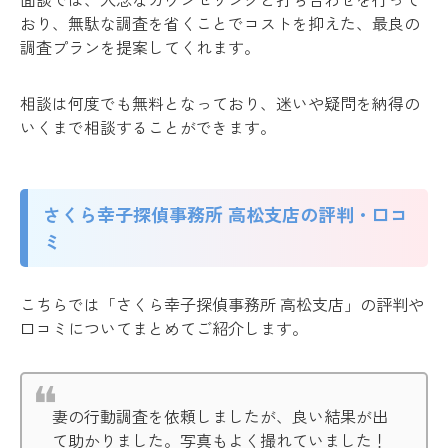
おり、無駄な調査を省くことでコストを抑えた、最良の
調査プランを提案してくれます。
相談は何度でも無料となっており、迷いや疑問を納得の
いくまで相談することができます。
さくら幸子探偵事務所 高松支店の評判・口コ
ミ
こちらでは「さくら幸子探偵事務所 高松支店」の評判や
口コミについてまとめてご紹介します。
妻の行動調査を依頼しましたが、良い結果が出
て助かりました。写真もよく撮れていました！