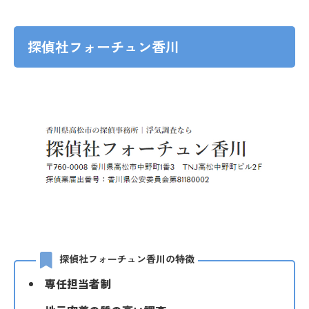
探偵社フォーチュン香川
探偵社フォーチュン香川の特徴
専任担当者制