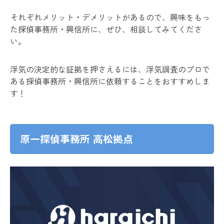
それぞれメリット・デメリットがあるので、興味をもっ
た探偵事務所・興信所に、ぜひ、相談してみてくださ
い。
浮気の決定的な証拠を押さえるには、浮気調査のプロで
ある探偵事務所・興信所に依頼することをおすすめしま
す！
原一探偵事務所 高松拠点