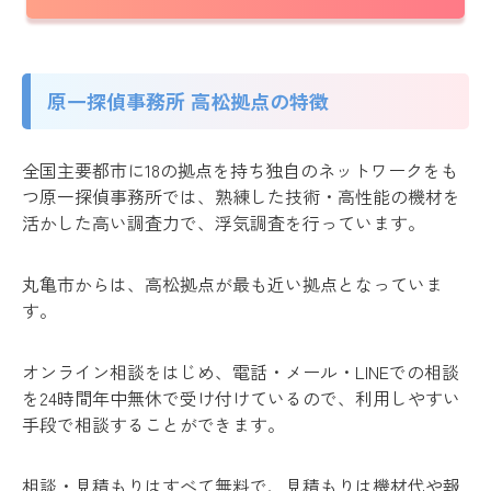
原一探偵事務所 高松拠点の特徴
全国主要都市に18の拠点を持ち独自のネットワークをも
つ原一探偵事務所では、熟練した技術・高性能の機材を
活かした高い調査力で、浮気調査を行っています。
丸亀市からは、高松拠点が最も近い拠点となっていま
す。
オンライン相談をはじめ、電話・メール・LINEでの相談
を24時間年中無休で受け付けているので、利用しやすい
手段で相談することができます。
相談・見積もりはすべて無料で、見積もりは機材代や報