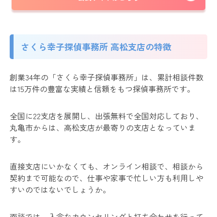
さくら幸子探偵事務所 高松支店の特徴
創業34年の「さくら幸子探偵事務所」は、累計相談件数
は15万件の豊富な実績と信頼をもつ探偵事務所です。
全国に22支店を展開し、出張無料で全国対応しており、
丸亀市からは、高松支店が最寄りの支店となっていま
す。
直接支店にいかなくても、オンライン相談で、相談から
契約まで可能なので、仕事や家事で忙しい方も利用しや
すいのではないでしょうか。
面談では、入念なカウンセリングと打ち合わせを行って