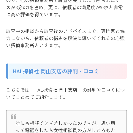
スが3分の1を占め、更に、依頼者の満足度が98%と非常
に高い評価を得ています。
調査中の相談から調査後のアドバイスまで、専門家と協
力しながら、依頼者の悩みを解決に導いてくれるの心強
い探偵事務所といえます。
HAL探偵社 岡山支店の評判・口コミ
こちらでは「HAL探偵社 岡山支店」の評判や口コミにつ
いてまとめてご紹介します。
誰にも相談できず苦しかったのですが、思い切
って電話をしたら女性相談員の方がしどろもど