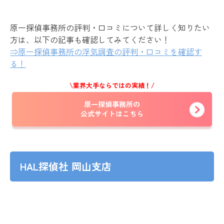
原一探偵事務所の評判・口コミについて詳しく知りたい
方は、以下の記事も確認してみてください！
⇒原一探偵事務所の浮気調査の評判・口コミを確認す
る！
\業界大手ならではの実績！/
原一探偵事務所の
公式サイトはこちら
HAL探偵社 岡山支店