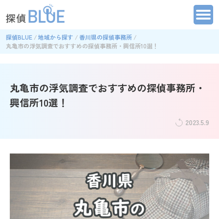
探偵BLUE
地域から探す
香川県の探偵事務所
丸亀市の浮気調査でおすすめの探偵事務所・興信所10選！
丸亀市の浮気調査でおすすめの探偵事務所・
興信所10選！
2023.5.9