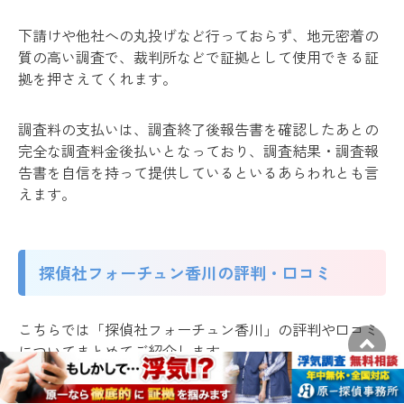
下請けや他社への丸投げなど行っておらず、地元密着の
質の高い調査で、裁判所などで証拠として使用できる証
拠を押さえてくれます。
調査料の支払いは、調査終了後報告書を確認したあとの
完全な調査料金後払いとなっており、調査結果・調査報
告書を自信を持って提供しているといるあらわれとも言
えます。
探偵社フォーチュン香川の評判・口コミ
こちらでは「探偵社フォーチュン香川」の評判や口コミ
についてまとめてご紹介します。