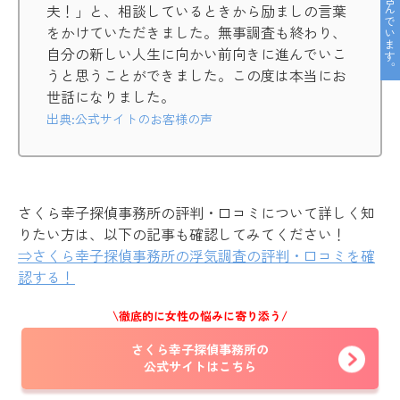
夫！」と、相談しているときから励ましの言葉
をかけていただきました。無事調査も終わり、
自分の新しい人生に向かい前向きに進んでいこ
うと思うことができました。この度は本当にお
世話になりました。
出典:公式サイトのお客様の声
さくら幸子探偵事務所の評判・口コミについて詳しく知
りたい方は、以下の記事も確認してみてください！
⇒さくら幸子探偵事務所の浮気調査の評判・口コミを確
認する！
\徹底的に女性の悩みに寄り添う/
さくら幸子探偵事務所の
公式サイトはこちら