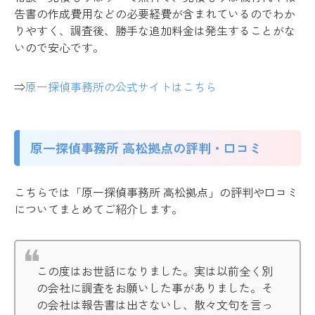
告書の作成費用などの必要経費が含まれているのでわか
りやすく、調査後、勝手な追加料金は発生することがな
いので安心です。
⇒
原一探偵事務所の
公式サイトはこちら
原一探偵事務所 高松拠点の評判・口コミ
こちらでは「原一探偵事務所 高松拠点」の評判や口コミ
についてまとめてご紹介します。
この度はお世話になりました。実は以前全く別
の会社に調査をお願いした事がありました。そ
の会社は報告書は出さないし、散々文句を言っ