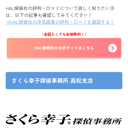
HAL探偵社の評判・口コミについて詳しく知りたい方
は、以下の記事も確認してみてください！
⇒HAL探偵社の浮気調査の評判・口コミを確認する！
\全国どこでも出張無料！/
HAL探偵社の公式サイトはこちら
さくら幸子探偵事務所 高松支店