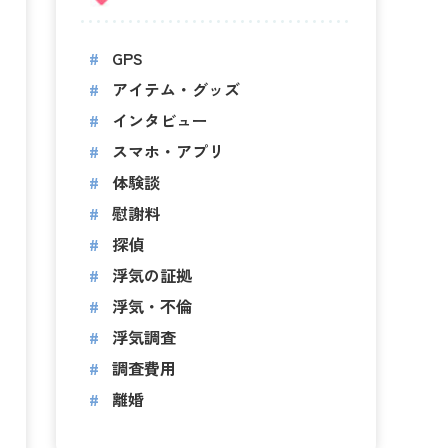
GPS
アイテム・グッズ
インタビュー
スマホ・アプリ
体験談
慰謝料
探偵
浮気の証拠
浮気・不倫
浮気調査
調査費用
離婚