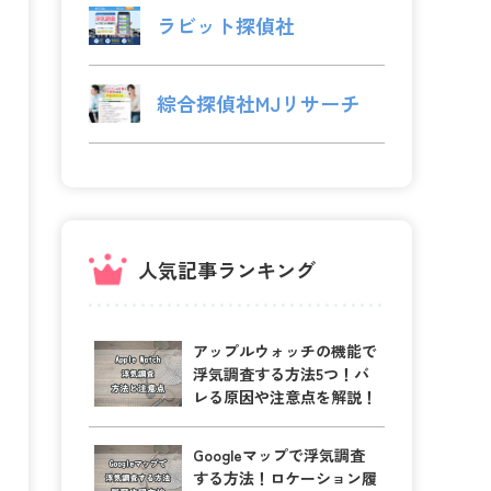
ラビット探偵社
綜合探偵社MJリサーチ
人気記事ランキング
アップルウォッチの機能で
浮気調査する方法5つ！バ
レる原因や注意点を解説！
Googleマップで浮気調査
する方法！ロケーション履