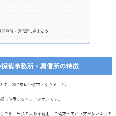
事務所・興信所10選まとめ
の探偵事務所・興信所の特徴
人で、2019年に中核市となりました。
部に位置するベッドタウンです。
もでき、出張で大阪を経由して遠方へ向かう方が多いようで