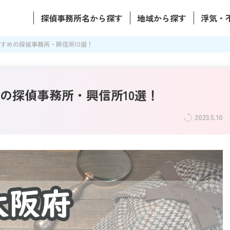
探偵事務所名から探す
地域から探す
浮気・
すめの探偵事務所・興信所10選！
の探偵事務所・興信所10選！
2023.5.10