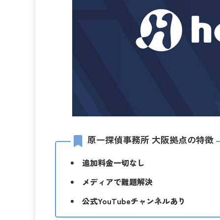
原一探偵事務所 大阪拠点の特徴
追加料金一切なし
メディアで難題解決
公式YouTubeチャンネルあり