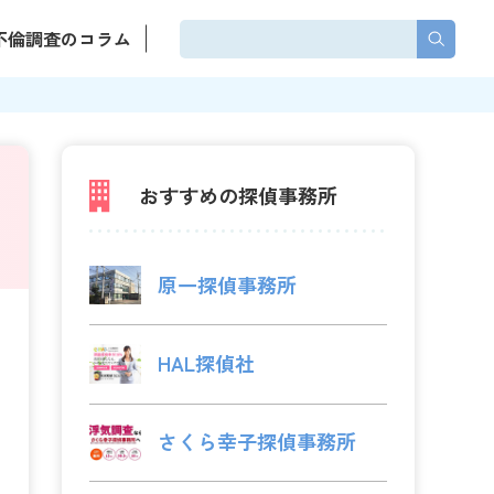
不倫調査のコラム
おすすめの探偵事務所
原一探偵事務所
HAL探偵社
さくら幸子探偵事務所