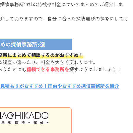
探偵事務所10社の特徴や料金についてまとめてご紹介しま
介しておりますので、自分に合った探偵選びの参考にしてく
めの探偵事務所3選
務所にまとめて相談するのがおすすめ！
る調査が違ったり、料金も大きく変わります。
らうためにも
信頼できる事務所を
探すようにしましょう！
に見積もりがおすすめ！理由やおすすめ探偵事務所を紹介