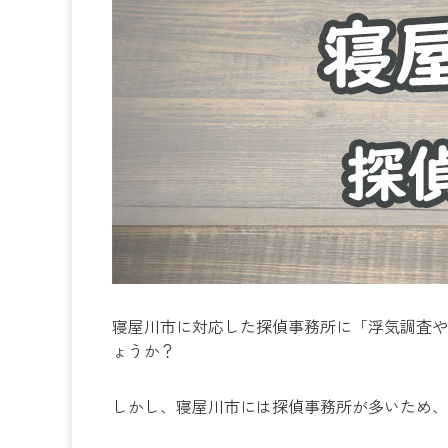
寝屋川市に対応した探偵事務所に「浮気調査や
ょうか？
しかし、寝屋川市には探偵事務所が多いため、