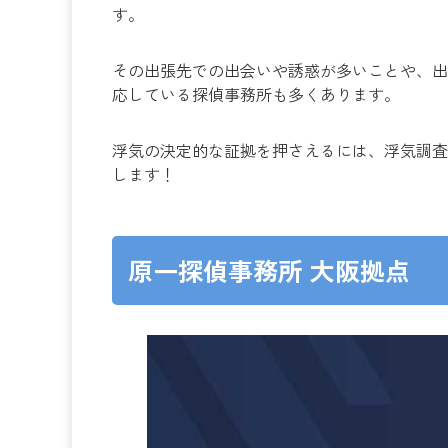
す。
その出張先での出会いや誘惑が多いことや、出
応している探偵事務所も多くあります。
浮気の決定的な証拠を押さえるには、浮気調査
します！
原一探偵事務所 大阪拠点