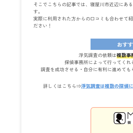
そこでこちらの記事では、寝屋川市近辺にある
す。
実際に利用された方からの口コミも合わせて紹
ださい！
おすす
浮気調査の依頼は
複数事
探偵事務所によって行ってくれ
調査を成功させる・自分に有利に進めても
詳しくはこちら⇒
浮気調査は複数の探偵