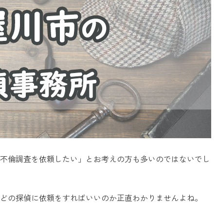
不倫調査を依頼したい」とお考えの方も多いのではないでし
どの探偵に依頼をすればいいのか正直わかりませんよね。