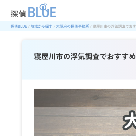
探偵BLUE
地域から探す
大阪府の探偵事務所
寝屋川市の浮気調査でおす
寝屋川市の浮気調査でおすすめ