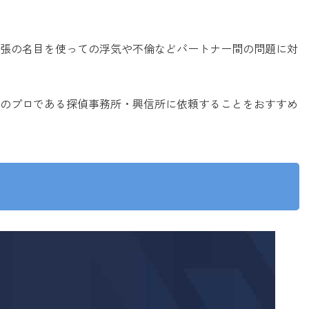
張の名目を使っての浮気や不倫などパートナー間の問題に対
のプロである探偵事務所・興信所に依頼することをおすすめ