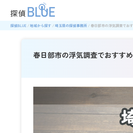
探偵BLUE
地域から探す
埼玉県の探偵事務所
春日部市の浮気調査でおす
春日部市の浮気調査でおすすめ