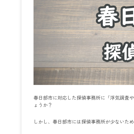
春日部市に対応した探偵事務所に「浮気調査や
ょうか？
しかし、春日部市には探偵事務所が少ないため