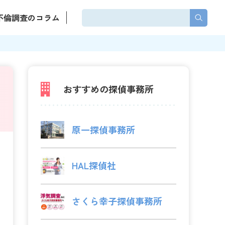
不倫調査のコラム
おすすめの探偵事務所
原一探偵事務所
HAL探偵社
さくら幸子探偵事務所