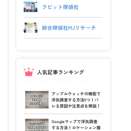
ラビット探偵社
綜合探偵社MJリサーチ
人気記事ランキング
アップルウォッチの機能で
浮気調査する方法5つ！バ
レる原因や注意点を解説！
Googleマップで浮気調査
する方法！ロケーション履