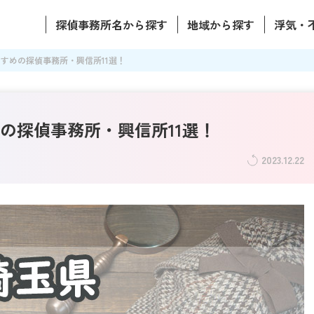
探偵事務所名から探す
地域から探す
浮気・
すめの探偵事務所・興信所11選！
の探偵事務所・興信所11選！
2023.12.22