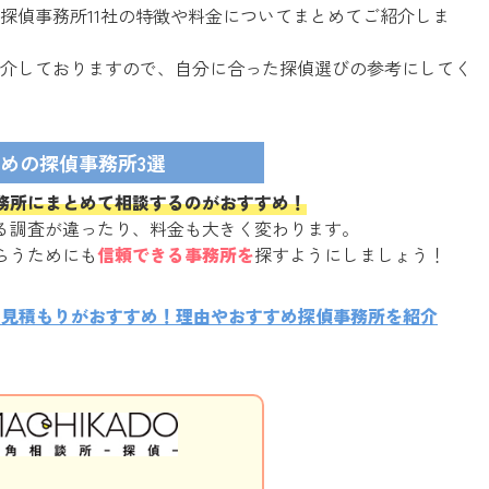
探偵事務所11社の特徴や料金についてまとめてご紹介しま
介しておりますので、自分に合った探偵選びの参考にしてく
めの探偵事務所3選
務所にまとめて相談するのがおすすめ！
る調査が違ったり、料金も大きく変わります。
らうためにも
信頼できる事務所を
探すようにしましょう！
に見積もりがおすすめ！理由やおすすめ探偵事務所を紹介