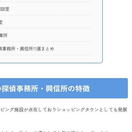
相談室
室
業所
事務所・興信所11選まとめ
の探偵事務所・興信所の特徴
ピング施設が点在しておりショッピングタウンとしても発展