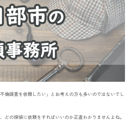
不倫調査を依頼したい」とお考えの方も多いのではないでし
、どの探偵に依頼をすればいいのか正直わかりませんよね。