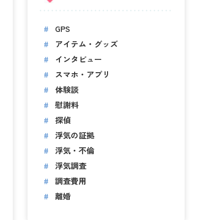
GPS
アイテム・グッズ
インタビュー
スマホ・アプリ
体験談
慰謝料
探偵
浮気の証拠
浮気・不倫
浮気調査
調査費用
離婚