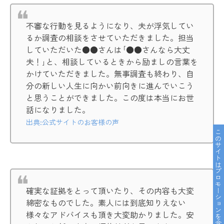
不審な行動を見るようになり、夫が浮気してい
るか調査の相談をさせていただきました。担当
していただいた●●さんは｢●●さんなら大丈
夫！｣と、相談しているときから励ましの言葉を
かけていただきました。無事調査も終わり、自
分の新しい人生に向かい前向きに進んでいこう
と思うことができました。この度は本当にお世
話になりました。
出典:公式サイトのお客様の声
このサイトはプロモーションを含んでいます。
確実な証拠をとって頂いたり、その内容も大変
綿密なものでした。素人には到底知りえない
様々なアドバイスも頂き大変助かりました。安