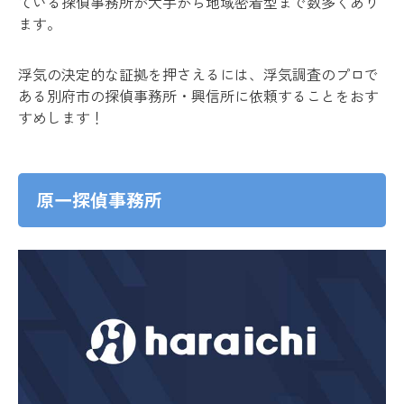
ている探偵事務所が大手から地域密着型まで数多くあり
ます。
浮気の決定的な証拠を押さえるには、浮気調査のプロで
ある別府市の探偵事務所・興信所に依頼することをおす
すめします！
原一探偵事務所