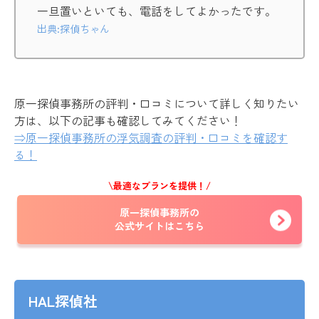
一旦置いといても、電話をしてよかったです。
出典:探偵ちゃん
原一探偵事務所の評判・口コミについて詳しく知りたい
方は、以下の記事も確認してみてください！
⇒原一探偵事務所の浮気調査の評判・口コミを確認す
る！
\最適なプランを提供！/
原一探偵事務所の
公式サイトはこちら
HAL探偵社