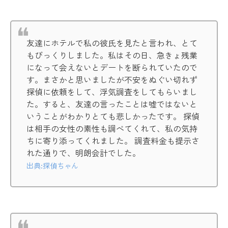
友達にホテルで私の彼氏を見たと言われ、とて
もびっくりしました。私はその日、急きょ残業
になって会えないとデートを断られていたので
す。まさかと思いましたが不安をぬぐい切れず
探偵に依頼をして、浮気調査をしてもらいまし
た。すると、友達の言ったことは嘘ではないと
いうことがわかりとても悲しかったです。 探偵
は相手の女性の素性も調べてくれて、私の気持
ちに寄り添ってくれました。 調査料金も提示さ
れた通りで、明朗会計でした。
出典:探偵ちゃん