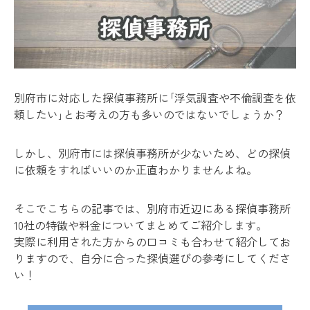
別府市に対応した探偵事務所に｢浮気調査や不倫調査を依
頼したい｣とお考えの方も多いのではないでしょうか？
しかし、別府市には探偵事務所が少ないため、どの探偵
に依頼をすればいいのか正直わかりませんよね。
そこでこちらの記事では、別府市近辺にある探偵事務所
10社の特徴や料金についてまとめてご紹介します。
実際に利用された方からの口コミも合わせて紹介してお
りますので、自分に合った探偵選びの参考にしてくださ
い！