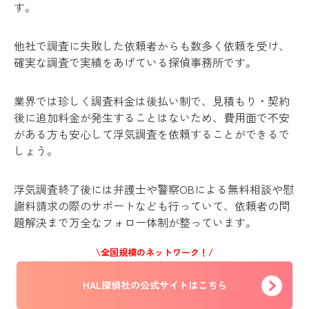
す。
他社で調査に失敗した依頼者からも数多く依頼を受け、
確実な調査で実績をあげている探偵事務所です。
業界では珍しく調査料金は後払い制で、見積もり・契約
後に追加料金が発生することはないため、費用面で不安
がある方も安心して浮気調査を依頼することができるで
しょう。
浮気調査終了後には弁護士や警察OBによる無料相談や慰
謝料請求の際のサポートなども行っていて、依頼者の問
題解決まで万全なフォロー体制が整っています。
\全国規模のネットワーク！/
HAL探偵社の公式サイトはこちら