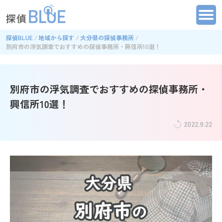
探偵BLUE
地域から探す
大分県の探偵事務所
別府市の浮気調査でおすすめの探偵事務所・興信所10選！
別府市の浮気調査でおすすめの探偵事務所・
興信所10選！
2022.9.22