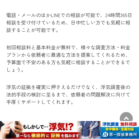
電話・メールのほかLINEでの相談が可能で、24時間365日
相談を受け付けているため、日中忙しい方でも気軽に相
談することが可能です。
初回相談料と基本料金が無料で、様々な調査方法・料金
プランから依頼者に最適な方法を提案してくれるため、
予算面で不安のある方も気軽に相談することができるで
しょう。
浮気の証拠を確実に押さえるだけでなく、浮気調査後の
法的手段の検討に至るまで、依頼者の問題解決に向けて
手厚くサポートしてくれます。
大分探偵事務所の評判・口コミ