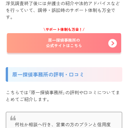
浮気調査終了後には弁護士の紹介や法的アドバイスなど
を行っていて、調停・訴訟時のサポート体制も万全で
す。
\サポート体制も万全！/
原一探偵事務所の
公式サイトはこちら
原一探偵事務所の評判・口コミ
こちらでは｢原一探偵事務所｣の評判や口コミについてま
とめてご紹介します。
何社か相談へ行き、営業の方のプランと信用度