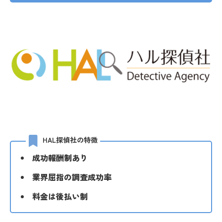
HAL探偵社の特徴
成功報酬制あり
業界屈指の調査成功率
料金は後払い制