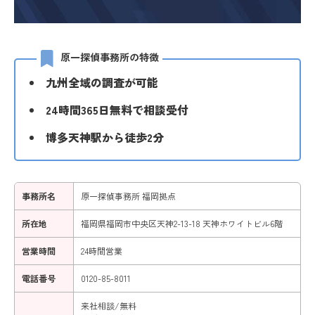
原一探偵事務所の特徴
九州全域の調査が可能
24時間365日無料で相談受付
博多天神駅から徒歩2分
事務所名
原一探偵事務所 福岡拠点
所在地
福岡県福岡市中央区天神2-13-18 天神ホワイトビル6階
営業時間
24時間営業
電話番号
0120-85-8011
来社相談/無料