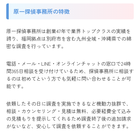
原一探偵事務所の特徴
原一探偵事務所は創業47年で業界トップクラスの実績を
誇り、福岡拠点は別府市を含む九州全域・沖縄県での綿
密な調査を行っています。
電話・メール・LINE・オンラインチャットの窓口で24時
間365日相談を受け付けているため、探偵事務所に相談す
るのは初めてという方でも気軽に問い合わせることが可
能です。
依頼したその日に調査を実施できるなど機動力抜群で、
相談・カウンセリング・見積は無料、必要経費全て込み
の見積もりを提示してくれるため調査終了後の追加請求
がないなど、安心して調査を依頼することができます。