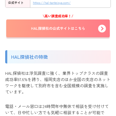
公式サイト
https://hal-tanteisya.com/
\高い調査成功率！/
HAL探偵社の公式サイトはこちら
HAL探偵社の特徴
HAL探偵社は浮気調査に強く、業界トップクラスの調査
成功率97.6%を誇り、福岡支店のほか全国の支店のネット
ワークを駆使して別府市を含む全国規模の調査を実施し
ています。
電話・メール窓口は24時間年中無休で相談を受け付けて
いて、日中忙しい方でも気軽に相談することが可能で