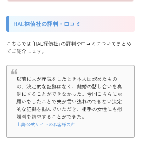
HAL探偵社の評判・口コミ
こちらでは｢HAL探偵社｣の評判や口コミについてまとめ
てご紹介します。
以前に夫が浮気をしたとき本人は認めたもの
の、決定的な証拠はなく、離婚の話し合いを真
剣にすることができなかった。今回こちらにお
願いをしたことで夫が言い逃れのできない決定
的な証拠を掴んでいただき、相手の女性にも慰
謝料を請求することができた。
出典:公式サイトのお客様の声