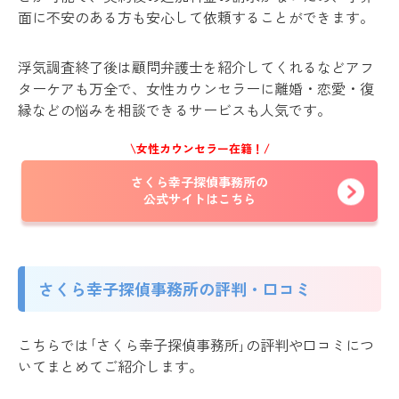
面に不安のある方も安心して依頼することができます。
浮気調査終了後は顧問弁護士を紹介してくれるなどアフ
ターケアも万全で、女性カウンセラーに離婚・恋愛・復
縁などの悩みを相談できるサービスも人気です。
\女性カウンセラー在籍！/
さくら幸子探偵事務所の
公式サイトはこちら
さくら幸子探偵事務所の評判・口コミ
こちらでは｢さくら幸子探偵事務所｣の評判や口コミにつ
いてまとめてご紹介します。