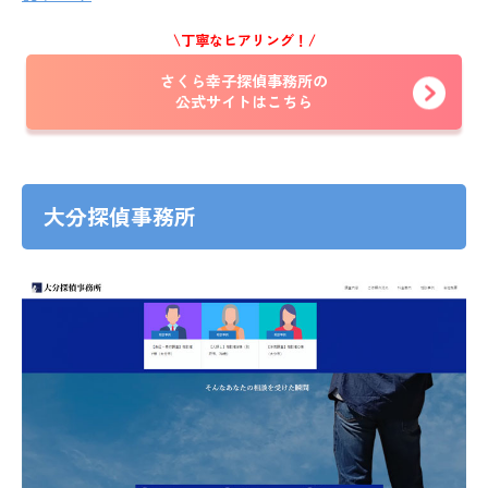
\丁寧なヒアリング！/
さくら幸子探偵事務所の
公式サイトはこちら
大分探偵事務所