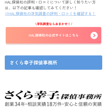
HAL探偵社の評判・口コミについて詳しく知りたい方
は、以下の記事も確認してみてください！
⇒HAL探偵社の浮気調査の評判・口コミを確認する！
\浮気調査ならおまかせ！/
HAL探偵社の公式サイトはこちら
さくら幸子探偵事務所