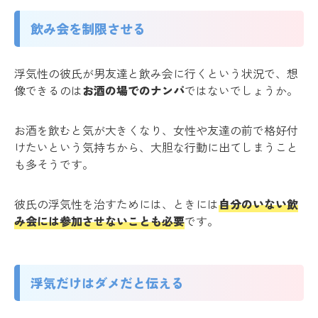
飲み会を制限させる
浮気性の彼氏が男友達と飲み会に行くという状況で、想
像できるのは
お酒の場でのナンパ
ではないでしょうか。
お酒を飲むと気が大きくなり、女性や友達の前で格好付
けたいという気持ちから、大胆な行動に出てしまうこと
も多そうです。
彼氏の浮気性を治すためには、ときには
自分のいない飲
み会には参加させないことも必要
です。
浮気だけはダメだと伝える