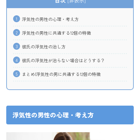
[
非表示
]
1
浮気性の男性の心理・考え方
2
浮気性の男性に共通する12個の特徴
3
彼氏の浮気性の治し方
4
彼氏の浮気性が治らない場合はどうする？
5
まとめ|浮気性の男に共通する12個の特徴
浮気性の男性の心理・考え方