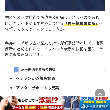
初めての浮気調査で探偵事務所探しが難しいのであれ
ば、当サイトがおすすめしている
「原一探偵事務所」
へ
依頼してみてはいかがでしょうか。
業界の中で最も古い歴史を持つ探偵事務所として、他事
務所の追随を許さないノウハウと最新の技術を駆使した
浮気調査が魅力です。
原一探偵事務所の特徴
ベテランが浮気を調査
アフターサポートも充実
圧倒的な調査ノウハウ
一律の料金プランで安心