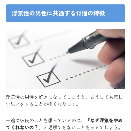
浮気性の男性に共通する12個の特徴
浮気性の男性を好きになってしまうと、どうしても悲し
い思いをすることが多くなります。
一途に彼氏のことを想っているのに、
「なぜ浮気をやめ
てくれないの？」
と理解できないこともあるでしょう。