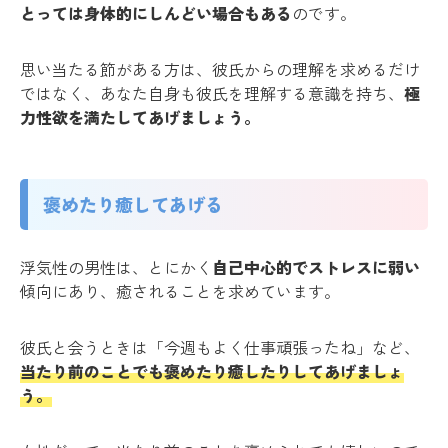
とっては身体的にしんどい場合もある
のです。
思い当たる節がある方は、彼氏からの理解を求めるだけ
ではなく、あなた自身も彼氏を理解する意識を持ち、
極
力性欲を満たしてあげましょう。
褒めたり癒してあげる
浮気性の男性は、とにかく
自己中心的でストレスに弱い
傾向にあり、癒されることを求めています。
彼氏と会うときは「今週もよく仕事頑張ったね」など、
当たり前のことでも褒めたり癒したりしてあげましょ
う。