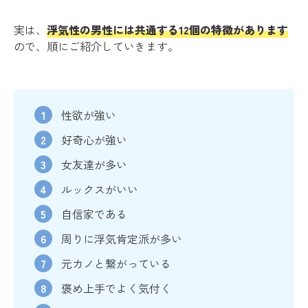
実は、
浮気性の男性には共通する12個の特徴があります
ので、順にご紹介していきます。
性欲が強い
好奇心が強い
女友達が多い
ルックスがいい
自信家である
周りに浮気肯定派が多い
元カノと繋がっている
褒め上手でよく気付く