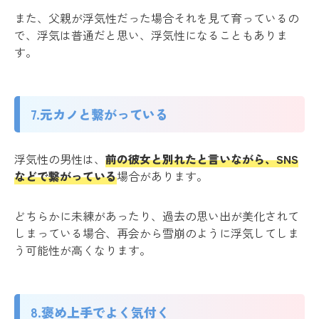
また、父親が浮気性だった場合それを見て育っているの
で、浮気は普通だと思い、浮気性になることもありま
す。
7.元カノと繋がっている
浮気性の男性は、
前の彼女と別れたと言いながら、SNS
などで繋がっている
場合があります。
どちらかに未練があったり、過去の思い出が美化されて
しまっている場合、再会から雪崩のように浮気してしま
う可能性が高くなります。
8.褒め上手でよく気付く