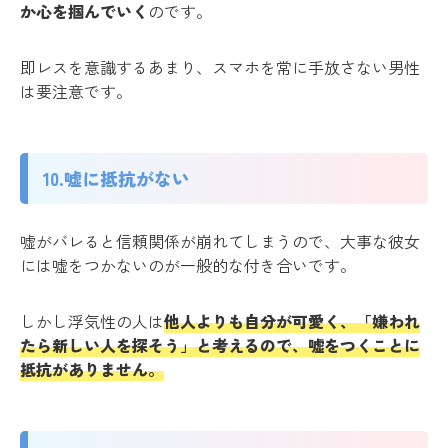
か心を掴んでいく
のです。
即レスを意識するあまり、スマホを常に手放さない男性
は要注意です。
10.嘘に抵抗がない
嘘がバレると信頼関係が崩れてしまうので、大事な彼女
には嘘をつかないのが一般的な付き合いです。
しかし浮気性の人は
他人よりも自分が可愛く、「嫌われ
たら新しい人を探そう」と考えるので、嘘をつくことに
抵抗がありません。