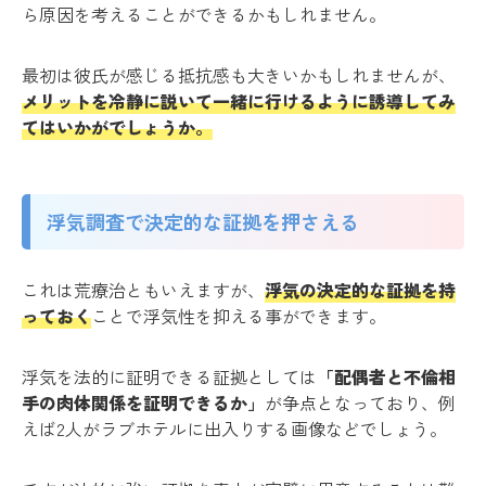
ら原因を考えることができるかもしれません。
最初は彼氏が感じる抵抗感も大きいかもしれませんが、
メリットを冷静に説いて一緒に行けるように誘導してみ
てはいかがでしょうか。
浮気調査で決定的な証拠を押さえる
これは荒療治ともいえますが、
浮気の決定的な証拠を持
っておく
ことで浮気性を抑える事ができます。
浮気を法的に証明できる証拠としては
「配偶者と不倫相
手の肉体関係を証明できるか」
が争点となっており、例
えば2人がラブホテルに出入りする画像などでしょう。