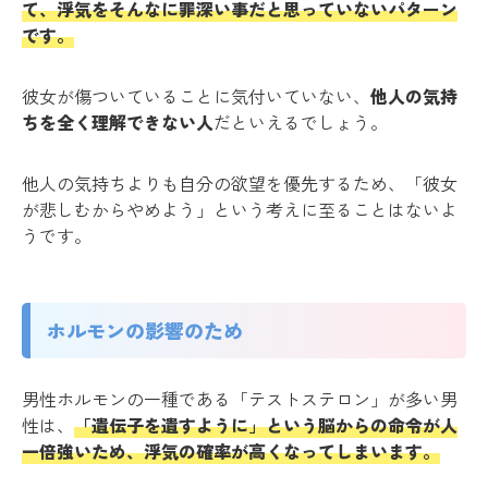
て、浮気をそんなに罪深い事だと思っていないパターン
です。
彼女が傷ついていることに気付いていない、
他人の気持
ちを全く理解できない人
だといえるでしょう。
他人の気持ちよりも自分の欲望を優先するため、「彼女
が悲しむからやめよう」という考えに至ることはないよ
うです。
ホルモンの影響のため
男性ホルモンの一種である「テストステロン」が多い男
性は、
「遺伝子を遺すように」という脳からの命令が人
一倍強いため、浮気の確率が高くなってしまいます。