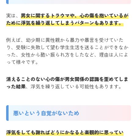
実は、
男女に関するトラウマや、心の傷を抱いているが
ために浮気を繰り返してしまうパターンもあります。
例えば、幼少期に異性親から暴力や暴言を受けていた
り、受験に失敗して望む学生生活を送ることができなか
った、女性から酷い振られ方をしたなど、理由は人によ
って様々です。
消えることのない心の傷が男女関係の認識を歪めてしま
った結果
、浮気を繰り返している可能性もあります。
悪いという自覚がないため
浮気をしても謝ればどうにかなると楽観的に思ってい