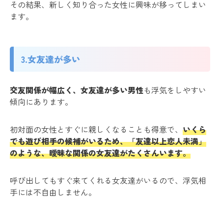
その結果、新しく知り合った女性に興味が移ってしまい
ます。
3.女友達が多い
交友関係が幅広く、女友達が多い男性
も浮気をしやすい
傾向にあります。
初対面の女性とすぐに親しくなることも得意で、
いくら
でも遊び相手の候補がいるため、「友達以上恋人未満」
のような、曖昧な関係の女友達がたくさんいます。
呼び出してもすぐ来てくれる女友達がいるので、浮気相
手には不自由しません。