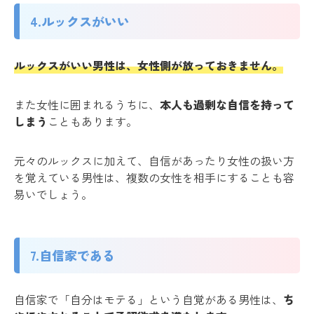
4.ルックスがいい
ルックスがいい男性は、女性側が放っておきません。
また女性に囲まれるうちに、
本人も過剰な自信を持って
しまう
こともあります。
元々のルックスに加えて、自信があったり女性の扱い方
を覚えている男性は、複数の女性を相手にすることも容
易いでしょう。
7.自信家である
自信家で「自分はモテる」という自覚がある男性は、
ち