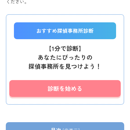
ください。
おすすめ探偵事務所診断
【1分で診断】
あなたにぴったりの
探偵事務所を見つけよう！
診断を始める
目次