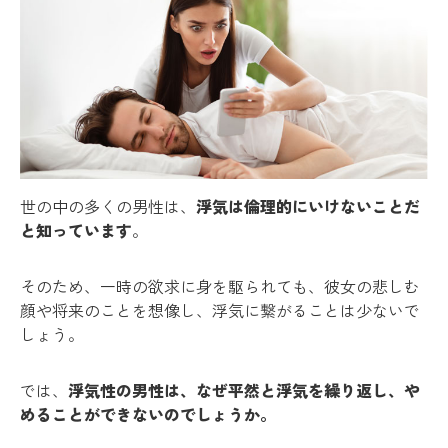
世の中の多くの男性は、
浮気は倫理的にいけないことだ
と知っています
。
そのため、一時の欲求に身を駆られても、彼女の悲しむ
顔や将来のことを想像し、浮気に繋がることは少ないで
しょう。
では、
浮気性の男性は、なぜ平然と浮気を繰り返し、や
めることができないのでしょうか。