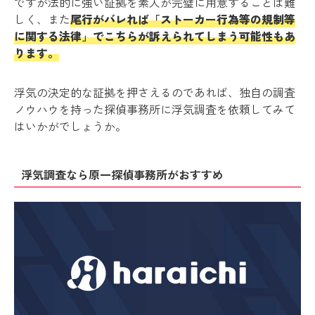
ですが法的に強い証拠を素人が完璧に用意することは難
しく、また
尾行がバレれば「ストーカー行為等の規制等
に関する法律」でこちらが訴えられてしまう可能性もあ
ります。
浮気の決定的な証拠を押さえるのであれば、独自の調査
ノウハウを持った探偵事務所に浮気調査を依頼してみて
はいかがでしょうか。
浮気調査なら原一探偵事務所がおすすめ