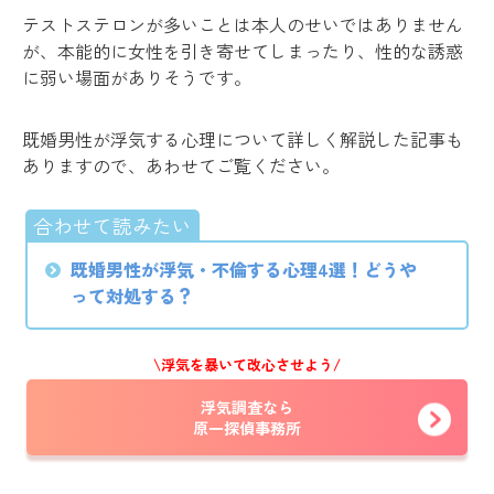
テストステロンが多いことは本人のせいではありません
が、本能的に女性を引き寄せてしまったり、性的な誘惑
に弱い場面がありそうです。
既婚男性が浮気する心理について詳しく解説した記事も
ありますので、あわせてご覧ください。
既婚男性が浮気・不倫する心理4選！どうや
って対処する？
\浮気を暴いて改心させよう/
浮気調査なら
原一探偵事務所