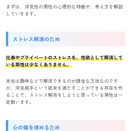
まずは、浮気性の男性の心理的な特徴や、考え方を解説
していきます。
ストレス解消のため
仕事やプライベートのストレスを、性欲として解消して
いる男性は少なくありません。
本当は趣味などで解消できるのが健全な方法なのです
が、浮気相手という欲求を満たすことができる存在を作
ることで、ストレス解消をしようと思っている男性は一
定数います。
心の傷を埋めるため