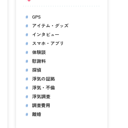
GPS
アイテム・グッズ
インタビュー
スマホ・アプリ
体験談
慰謝料
探偵
浮気の証拠
浮気・不倫
浮気調査
調査費用
離婚