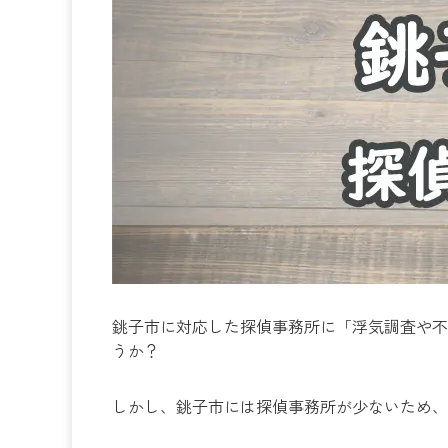
銚子市に対応した探偵事務所に「浮気調査や不
うか？
しかし、銚子市には探偵事務所が少ないため、