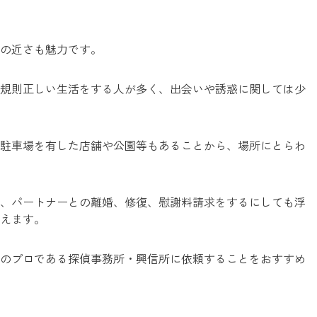
の近さも魅力です。
規則正しい生活をする人が多く、出会いや誘惑に関しては少
駐車場を有した店舗や公園等もあることから、場所にとらわ
、パートナーとの離婚、修復、慰謝料請求をするにしても浮
えます。
のプロである探偵事務所・興信所に依頼することをおすすめ