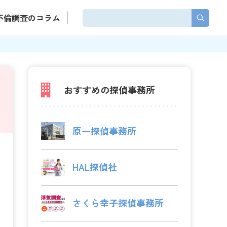
不倫調査のコラム
おすすめの探偵事務所
原一探偵事務所
HAL探偵社
さくら幸子探偵事務所