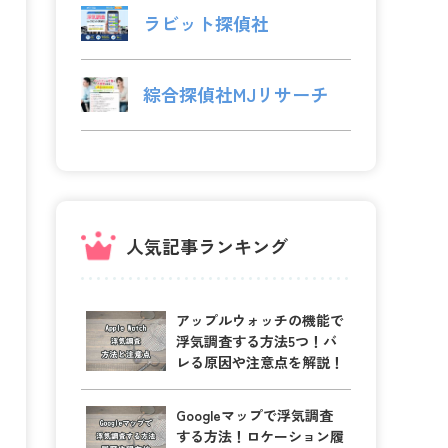
ラビット探偵社
綜合探偵社MJリサーチ
人気記事ランキング
アップルウォッチの機能で
浮気調査する方法5つ！バ
レる原因や注意点を解説！
Googleマップで浮気調査
する方法！ロケーション履