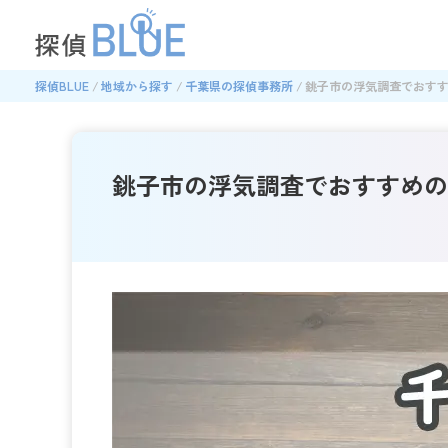
探偵BLUE
地域から探す
千葉県の探偵事務所
銚子市の浮気調査でおすす
銚子市の浮気調査でおすすめの