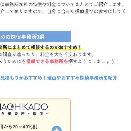
偵事務所20社の特徴や料金についてまとめてご紹介します。
介しておりますので、自分に合った探偵選びの参考にしてく
めの探偵事務所3選
務所にまとめて相談するのがおすすめ！
る調査が違ったり、料金も大きく変わります。
らうためにも
信頼できる事務所を
探すようにしましょう！
に見積もりがおすすめ！理由やおすすめ探偵事務所を紹介
から20～40％割