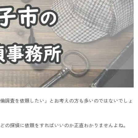
倫調査を依頼したい」とお考えの方も多いのではないでしょ
どの探偵に依頼をすればいいのか正直わかりませんよね。