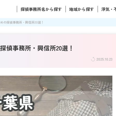
探偵事務所名から探す
地域から探す
浮気・
めの探偵事務所・興信所20選！
探偵事務所・興信所20選！
2025.10.23