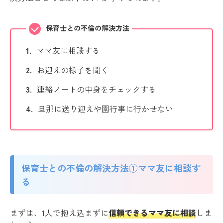
保育士との不倫の解決方法
ママ友に相談する
お迎えの様子を聞く
連絡ノートの中身をチェックする
旦那に送り迎えや園行事に行かせない
保育士との不倫の解決方法①ママ友に相談す
る
まずは、1人で抱え込まずに
信頼できるママ友に相談
しま