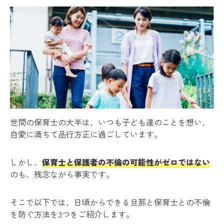
世間の保育士の大半は、いつも子ども達のことを想い、
自愛に満ちて品行方正に過ごしています。
しかし、
保育士と保護者の不倫の可能性がゼロではない
のも、残念ながら事実です。
そこで以下では、日頃からできる旦那と保育士との不倫
を防ぐ方法を3つをご紹介します。