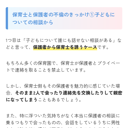
保育士と保護者の不倫のきっかけ①子どもに
ついての相談から
1つ目は「子どもについて誰にも話せない相談がある」な
どと言って、
保護者から保育士を誘うケース
です。
もちろん多くの保育園で、保育士が保護者とプライベー
トで連絡を取ることを禁止しています。
しかし、保育士側もその保護者を魅力的に感じていた場
合、
そのまま2人で会ったり連絡先を交換したりして親密
になってしまう
こともあるでしょう。
また、特に浮ついた気持ちがなく本当に保護者の相談に
乗るつもりで会ったものの、会話をしているうちに男性