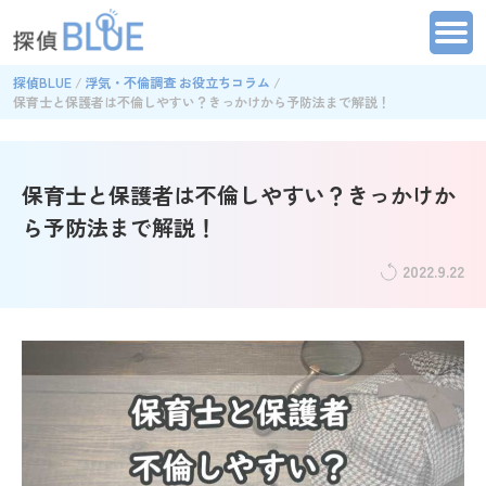
探偵BLUE
浮気・不倫調査 お役立ちコラム
保育士と保護者は不倫しやすい？きっかけから予防法まで解説！
保育士と保護者は不倫しやすい？きっかけか
ら予防法まで解説！
2022.9.22