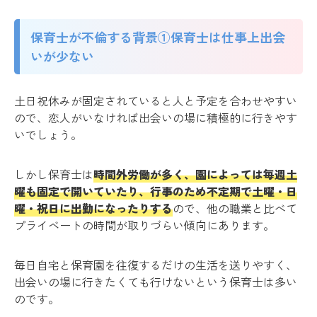
保育士が不倫する背景①保育士は仕事上出会
いが少ない
土日祝休みが固定されていると人と予定を合わせやすい
ので、恋人がいなければ出会いの場に積極的に行きやす
いでしょう。
しかし保育士は
時間外労働が多く、園によっては毎週土
曜も固定で開いていたり、行事のため不定期で土曜・日
曜・祝日に出勤になったりする
ので、他の職業と比べて
プライベートの時間が取りづらい傾向にあります。
毎日自宅と保育園を往復するだけの生活を送りやすく、
出会いの場に行きたくても行けないという保育士は多い
のです。