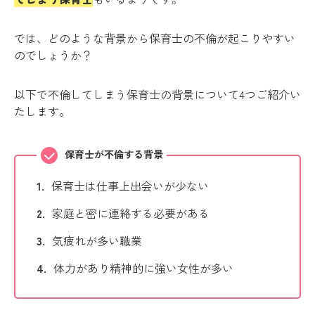
では、どのような背景から保育士の不倫が起こりやすい
のでしょうか？
以下で不倫してしまう保育士の背景について4つご紹介い
たします。
保育士が不倫する背景
保育士は仕事上出会いが少ない
家庭と密に連絡する必要がある
気疲れが多い職業
体力があり精神的に強い女性が多い