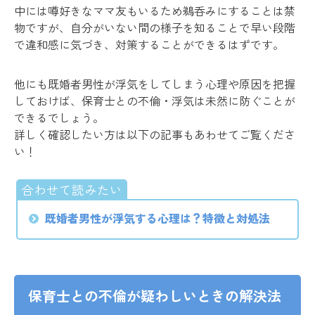
中には噂好きなママ友もいるため鵜呑みにすることは禁
物ですが、自分がいない間の様子を知ることで早い段階
で違和感に気づき、対策することができるはずです。
他にも既婚者男性が浮気をしてしまう心理や原因を把握
しておけば、保育士との不倫・浮気は未然に防ぐことが
できるでしょう。
詳しく確認したい方は以下の記事もあわせてご覧くださ
い！
既婚者男性が浮気する心理は？特徴と対処法
保育士との不倫が疑わしいときの解決法