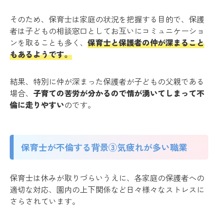
そのため、保育士は家庭の状況を把握する目的で、保護
者は子どもの相談窓口としてお互いにコミュニケーショ
ンを取ることも多く、
保育士と保護者の仲が深まること
もあるようです。
結果、特別に仲が深まった保護者が子どもの父親である
場合、
子育ての苦労が分かるので情が湧いてしまって不
倫に走りやすい
のです。
保育士が不倫する背景③気疲れが多い職業
保育士は休みが取りづらいうえに、各家庭の保護者への
適切な対応、園内の上下関係など日々様々なストレスに
さらされています。