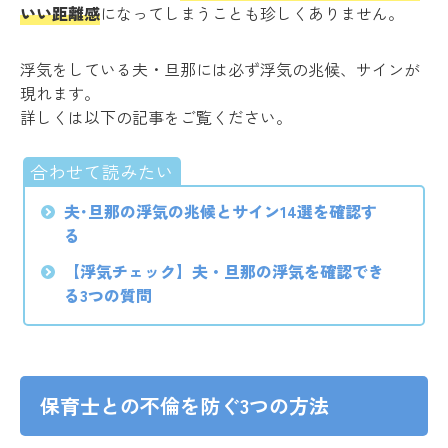
いい距離感
になってしまうことも珍しくありません。
浮気をしている夫・旦那には必ず浮気の兆候、サインが
現れます。
詳しくは以下の記事をご覧ください。
夫･旦那の浮気の兆候とサイン14選を確認す
る
【浮気チェック】夫・旦那の浮気を確認でき
る3つの質問
保育士との不倫を防ぐ3つの方法