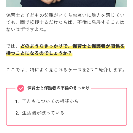
保育士と子どもの父親がいくらお互いに魅力を感じてい
ても、園で挨拶するだけならば、不倫に発展することは
ないはずですよね。
では、
どのようなきっかけで、保育士と保護者が関係を
持つことになるのでしょうか？
ここでは、特によく見られるケースを2つご紹介します。
保育士と保護者の不倫のきっかけ
子どもについての相談から
生活圏が被っている