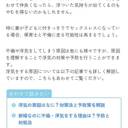
わせて仲良くなったら、浮ついた気持ちが出てくるのも
やむを得ないのかもしれません。
特に妻が子どもに付きっきりでセックスレスになってい
る場合、保育士と不倫に走る可能性は高まるでしょう。
不倫や浮気をしてしまう原因は他にも様々ですが、原因
を理解することで浮気の対策や予防を行うことができま
す。
浮気をする原因については以下の記事でも詳しく解説し
ていますので、こちらもあわせてご覧ください。
浮気の原因はなに？対策法と予防策を解説
新婚なのに不倫・浮気をする理由は？予防と
対処法