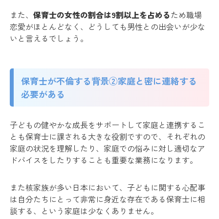
また、
保育士の女性の割合は9割以上を占める
ため職場
恋愛がほとんどなく、どうしても男性との出会いが少な
いと言えるでしょう。
保育士が不倫する背景②家庭と密に連絡する
必要がある
子どもの健やかな成長をサポートして家庭と連携するこ
とも保育士に課される大きな役割ですので、それぞれの
家庭の状況を理解したり、家庭での悩みに対し適切なア
ドバイスをしたりすることも重要な業務になります。
また核家族が多い日本において、子どもに関する心配事
は自分たちにとって非常に身近な存在である保育士に相
談する、という家庭は少なくありません。