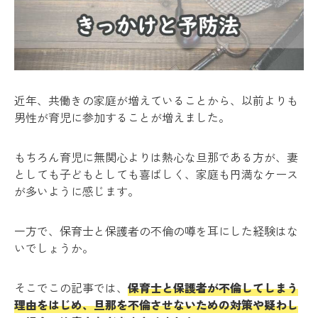
近年、共働きの家庭が増えていることから、以前よりも
男性が育児に参加することが増えました。
もちろん育児に無関心よりは熱心な旦那である方が、妻
としても子どもとしても喜ばしく、家庭も円満なケース
が多いように感じます。
一方で、保育士と保護者の不倫の噂を耳にした経験はな
いでしょうか。
そこでこの記事では、
保育士と保護者が不倫してしまう
理由をはじめ、旦那を不倫させないための対策や疑わし