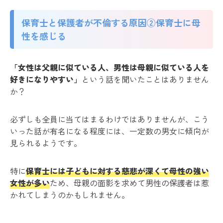
保育士と保護者が不倫する原因②保育士に母
性を感じる
「女性は父親に似ている人、男性は母親に似ている人を
好きになりやすい」
という話を聞いたことはありません
か？
必ずしも全員に当てはまるわけではありませんが、こう
いった話が有名になる程度には、一定数の男女に傾向が
見られるようです。
特に
保育士には子どもに対する慈悲が深くて母性の強い
女性が多い
ため、母親の面影を求めて男性の保護者は惹
かれてしまうのかもしれません。