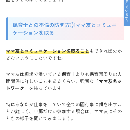
保育士との不倫の防ぎ方③ママ友とコミュニ
ケーションを取る
ママ友とコミュニケーションを取ること
もできれば欠か
さないようにしたいですね。
ママ友は現場で働いている保育士よりも保育園周りの人
間関係に詳しいこともあるくらい、強固な
「ママ友ネッ
トワーク」
を持っています。
特にあなたが仕事をしていて全ての園行事に顔を出すこ
とが難しく、旦那だけが参加する場合は、ママ友にその
ときの様子を聞いてみましょう。