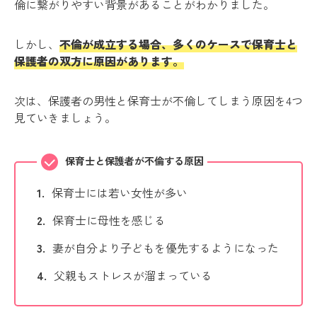
倫に繋がりやすい背景があることがわかりました。
しかし、
不倫が成立する場合、多くのケースで保育士と
保護者の双方に原因があります。
次は、保護者の男性と保育士が不倫してしまう原因を4つ
見ていきましょう。
保育士と保護者が不倫する原因
保育士には若い女性が多い
保育士に母性を感じる
妻が自分より子どもを優先するようになった
父親もストレスが溜まっている