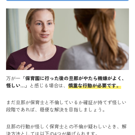
万が一
「保育園に行った後の旦那がやたら機嫌がよく、
怪しい…」
と感じる場合は、
慎重な行動が必要です。
まだ旦那が保育士と不倫しているか確証が持てず怪しい
段階であれば、穏便な解決を目指しましょう。
旦那の行動が怪しく保育士との不倫が疑わしいとき、解
決方法としては以下の4つが挙げられます。