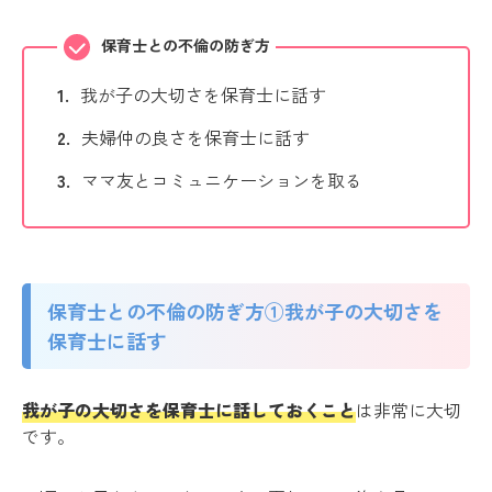
保育士との不倫の防ぎ方
我が子の大切さを保育士に話す
夫婦仲の良さを保育士に話す
ママ友とコミュニケーションを取る
保育士との不倫の防ぎ方①我が子の大切さを
保育士に話す
我が子の大切さを保育士に話しておくこと
は非常に大切
です。