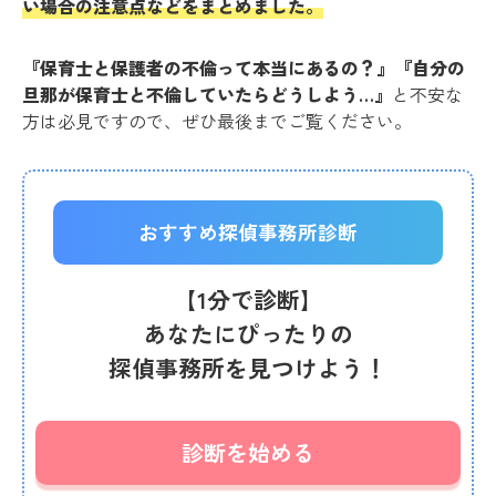
い場合の注意点などをまとめました。
『保育士と保護者の不倫って本当にあるの？』『自分の
旦那が保育士と不倫していたらどうしよう…』
と不安な
方は必見ですので、ぜひ最後までご覧ください。
おすすめ探偵事務所診断
【1分で診断】
あなたにぴったりの
探偵事務所を見つけよう！
診断を始める