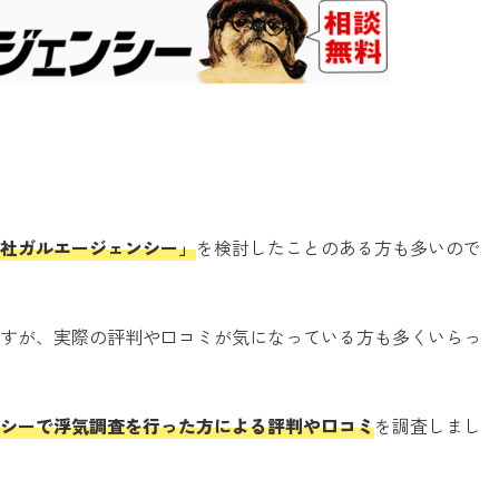
社ガルエージェンシー」
を検討したことのある方も多いので
すが、実際の評判や口コミが気になっている方も多くいらっ
シーで浮気調査を行った方による評判や口コミ
を調査しまし