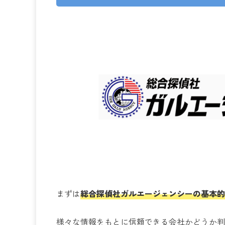
まずは
総合探偵社ガルエージェンシーの基本的
様々な情報をもとに信頼できる会社かどうか判