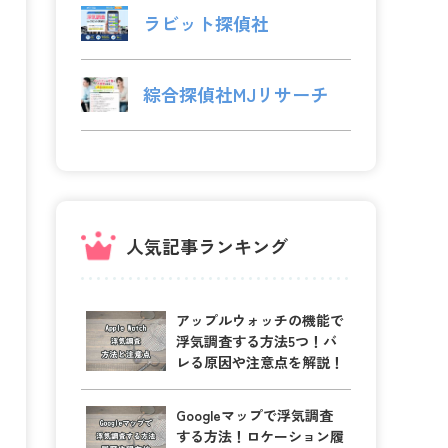
ラビット探偵社
綜合探偵社MJリサーチ
人気記事ランキング
アップルウォッチの機能で
浮気調査する方法5つ！バ
レる原因や注意点を解説！
Googleマップで浮気調査
する方法！ロケーション履