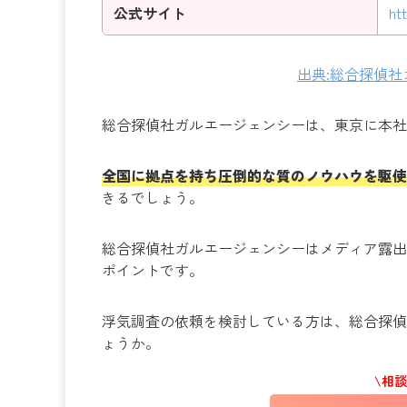
公式サイト
ht
出典:総合探偵
総合探偵社ガルエージェンシーは、東京に本社
全国に拠点を持ち圧倒的な質のノウハウを駆使
きるでしょう。
総合探偵社ガルエージェンシーはメディア露出
ポイントです。
浮気調査の依頼を検討している方は、総合探偵
ょうか。
\相