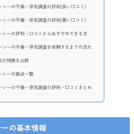
シーの不倫・浮気調査の評判(良い口コミ)
シーの不倫・浮気調査の評判(悪い口コミ)
ンシーの評判・口コミからおすすめできる方
ンシーの不倫・浮気調査を依頼するまでの流れ
社の特徴を比較
ンシーの拠点一覧
ンシーの不倫・浮気調査の評判・口コミまとめ
シーの基本情報