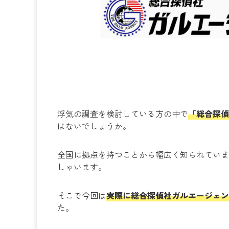
浮気の調査を検討している方の中で
「総合探偵
はないでしょうか。
全国に拠点を持つことから幅広く知られていま
しゃいます。
そこで今回は
実際に総合探偵社ガルエージェン
た。