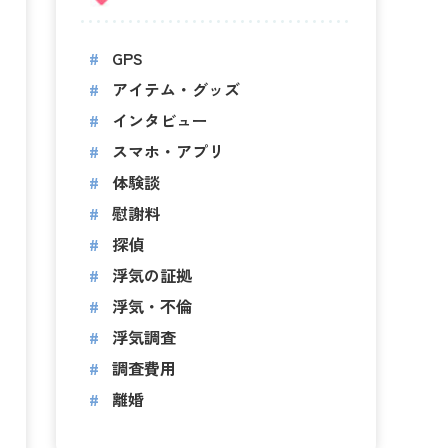
GPS
アイテム・グッズ
インタビュー
スマホ・アプリ
体験談
慰謝料
探偵
浮気の証拠
浮気・不倫
浮気調査
調査費用
離婚