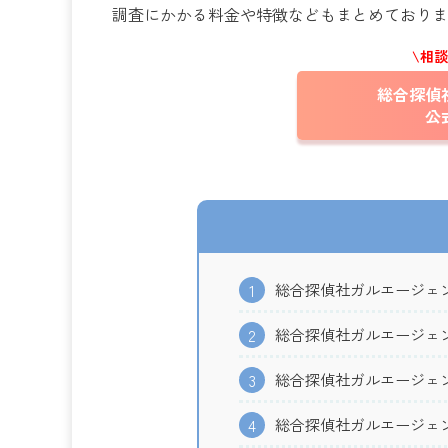
調査にかかる料金や特徴などもまとめておりま
\相
総合探偵
公
総合探偵社ガルエージェ
1
総合探偵社ガルエージェ
2
総合探偵社ガルエージェ
3
総合探偵社ガルエージェ
4