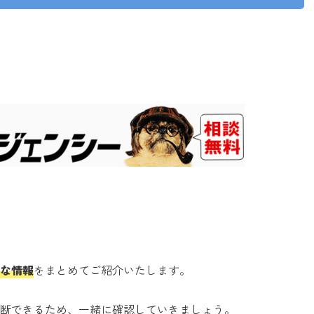
な情報
をまとめてご紹介いたします。
断できるため、一緒に確認していきましょう。