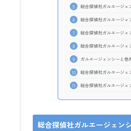
総合探偵社ガルエージェン
5
総合探偵社ガルエージェン
6
総合探偵社ガルエージェ
7
総合探偵社ガルエージェ
8
ガルエージェンシーと他
9
総合探偵社ガルエージェ
10
総合探偵社ガルエージェ
11
総合探偵社ガルエージェン