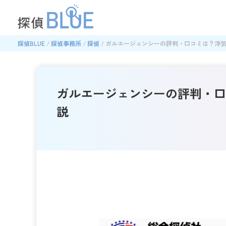
探偵BLUE
探偵事務所
探偵
ガルエージェンシーの評判・口コミは？浮
ガルエージェンシーの評判・口
説