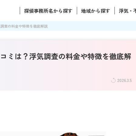
探偵事務所名から探す
地域から探す
浮気・
気調査の料金や特徴を徹底解説
コミは？浮気調査の料金や特徴を徹底解
2026.3.5