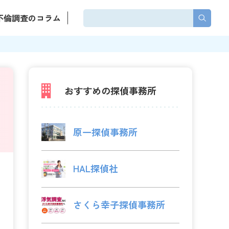
不倫調査のコラム
おすすめの探偵事務所
原一探偵事務所
HAL探偵社
さくら幸子探偵事務所